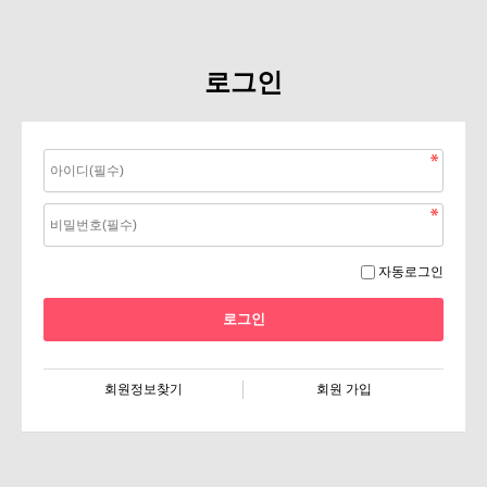
로그인
자동로그인
회원정보찾기
회원 가입